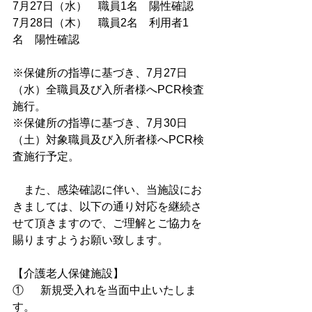
7月27日（水）　職員1名　陽性確認
7月28日（木）　職員2名　利用者1
名　陽性確認
※保健所の指導に基づき、7月27日
（水）全職員及び入所者様へPCR検査
施行。
※保健所の指導に基づき、7月30日
（土）対象職員及び入所者様へPCR検
査施行予定。
　また、感染確認に伴い、当施設にお
きましては、以下の通り対応を継続さ
せて頂きますので、ご理解とご協力を
賜りますようお願い致します。
【介護老人保健施設】
①	新規受入れを当面中止いたしま
す。