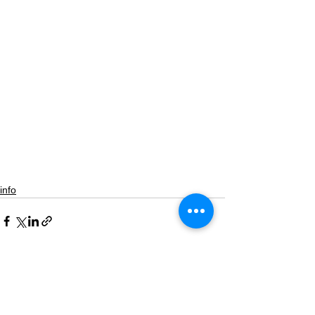
info
すべて表示
最新記事