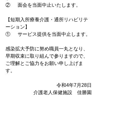
②	面会を当面中止いたします。
【短期入所療養介護・通所リハビリテ
ーション】
①	サービス提供を当面中止します。
感染拡大予防に努め職員一丸となり、
早期収束に取り組んで参りますので、
ご理解とご協力をお願い申し上げま
す。
令和4年7月28日
介護老人保健施設　佳勝園