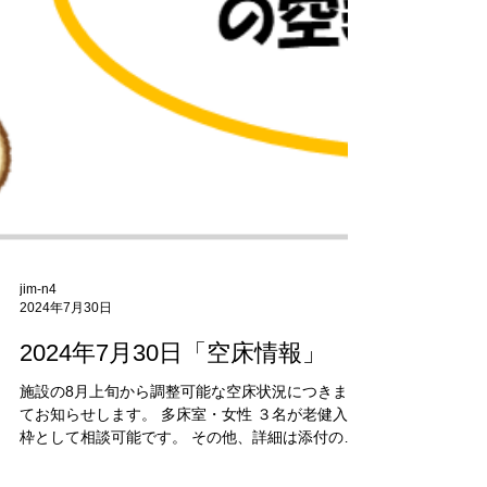
jim-n4
2024年7月30日